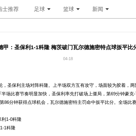
贴士推荐
足球
篮球
新闻
德甲：圣保利1-1科隆 梅茨破门瓦尔德施密特点球扳平比
04-18
30轮，圣保利主场对阵科隆。上半场双方互有攻守，场面较为胶着，
。下半场比赛节奏明显加快，圣保利率先打破场上僵局，第69分钟豪克
第86分钟获得点球机会，瓦尔德施密特主罚命中扳平比分。全场比赛
利1-0科隆
-1科隆