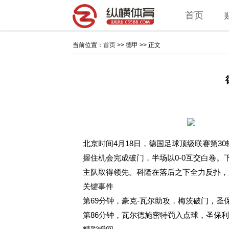
首页
当前位置：
首页
>> 德甲 >> 正文
北京时间4月18日，德国足球顶级联赛第
握住机会完成破门，半场以0-0互交白卷
主队取得领先。科隆在落后之下全力反扑，
关键事件
第69分钟，豪克-瓦尔助攻，梅茨破门，圣保
第86分钟，瓦尔德施密特罚入点球，圣保利1