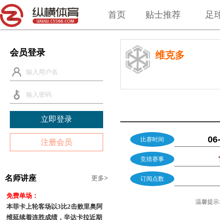
首页
贴士推荐
足
会员登录
维克多
06
比赛时间
注册会员
竞猜赛事
名师讲座
更多>
订阅点数
免费单场：
温馨提示
本菲卡上轮客场以3比2击败里奥阿
维延续着连胜成绩，辛达卡拉近期