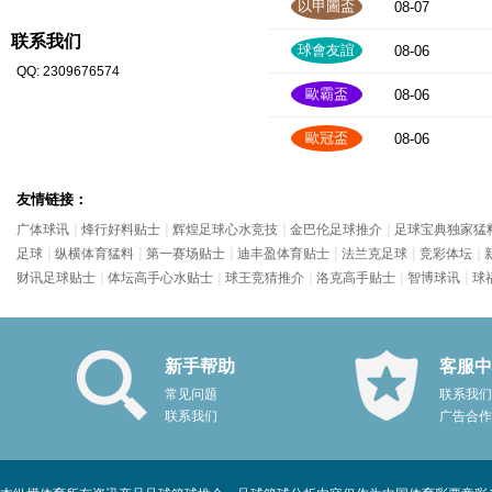
以甲圖盃
08-07
联系我们
球會友誼
08-06
QQ:
2309676574
歐霸盃
08-06
歐冠盃
08-06
友情链接：
|
|
|
|
广体球讯
烽行好料贴士
辉煌足球心水竞技
金巴伦足球推介
足球宝典独家猛
|
|
|
|
|
|
足球
纵横体育猛料
第一赛场贴士
迪丰盈体育贴士
法兰克足球
竞彩体坛
|
|
|
|
|
财讯足球贴士
体坛高手心水贴士
球王竞猜推介
洛克高手贴士
智博球讯
球
新手帮助
客服中
常见问题
联系我们
联系我们
广告合作