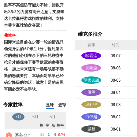
胜率不高但防守能力不错，指数开
出2.5/3的力度有高开之意，支持辛
达卡拉赢得游戏指数的胜利。支持
本菲卡赢球输盘夺冠！
维克多推介
弗兰科：
国际米兰目前在少赛一轮的情况只
赛事
时间
领先身后的AC米兰1分，暂列第四
位的他们必须在余下的三轮联赛中
歐霸盃
08-07
抢分才能保住下赛季欧冠的参赛资
波蘭盃
08-06
格，加上未来还有一场客战那不勒
斯的恶战要打，本场面对早早已经
球會友誼
08-05
确定降级的切沃，战意十足的蓝黑
军团必定不会手软。
俄甲
08-04
专家胜率
玻利甲
08-03
足球
篮球
7月
6月
5月
白俄超
08-02
胜
平
负
胜率
威超
08-01
索菲亚+
26
1
4
87%
1