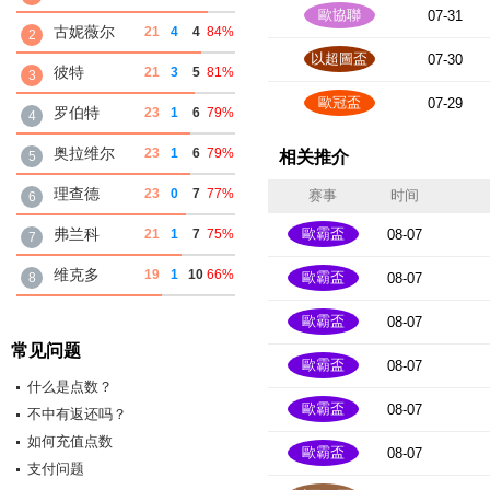
歐協聯
07-31
古妮薇尔
21
4
4
84%
2
以超圖盃
07-30
彼特
21
3
5
81%
3
歐冠盃
07-29
罗伯特
23
1
6
79%
4
奥拉维尔
23
1
6
79%
相关推介
5
理查德
23
0
7
77%
赛事
时间
6
弗兰科
歐霸盃
21
1
7
75%
08-07
7
维克多
19
1
10
66%
歐霸盃
8
08-07
歐霸盃
08-07
常见问题
歐霸盃
08-07
什么是点数？
歐霸盃
08-07
不中有返还吗？
如何充值点数
歐霸盃
08-07
支付问题