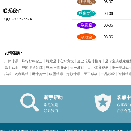
以甲圖盃
08-07
联系我们
球會友誼
08-06
QQ:
2309676574
歐霸盃
08-06
歐冠盃
08-06
友情链接：
|
|
|
|
广体球讯
烽行好料贴士
辉煌足球心水竞技
金巴伦足球推介
足球宝典独家猛
|
|
|
|
|
高手贴士
球彩飞扬足球
球王竞猜推介
天一波经
百川体育资讯
第一赛场贴
|
|
|
|
|
|
|
推荐
鸿利足球
足球骑士
联盟球讯
海顿球讯
天王球会
一品波经
智博球
新手帮助
客服中
常见问题
联系我们
联系我们
广告合作