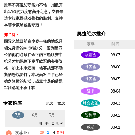
胜率不高但防守能力不错，指数开
出2.5/3的力度有高开之意，支持辛
达卡拉赢得游戏指数的胜利。支持
本菲卡赢球输盘夺冠！
奥拉维尔推介
弗兰科：
国际米兰目前在少赛一轮的情况只
赛事
时间
领先身后的AC米兰1分，暂列第四
位的他们必须在余下的三轮联赛中
歐霸盃
08-07
抢分才能保住下赛季欧冠的参赛资
丹麥盃
08-06
格，加上未来还有一场客战那不勒
斯的恶战要打，本场面对早早已经
丹麥盃
08-05
确定降级的切沃，战意十足的蓝黑
军团必定不会手软。
愛甲
08-04
专家胜率
球會友誼
08-03
足球
篮球
7月
6月
5月
智利甲
08-02
胜
平
负
胜率
威超
08-01
索菲亚+
26
1
4
87%
1