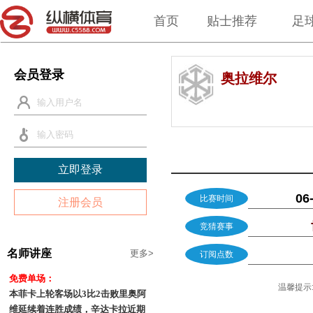
首页
贴士推荐
足
会员登录
奥拉维尔
06
比赛时间
注册会员
竞猜赛事
名师讲座
更多>
订阅点数
免费单场：
温馨提示
本菲卡上轮客场以3比2击败里奥阿
维延续着连胜成绩，辛达卡拉近期