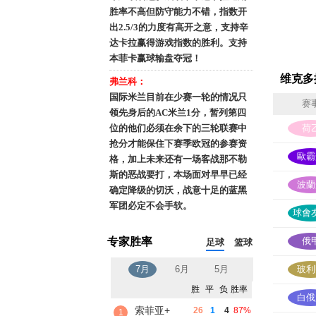
胜率不高但防守能力不错，指数开
出2.5/3的力度有高开之意，支持辛
达卡拉赢得游戏指数的胜利。支持
本菲卡赢球输盘夺冠！
维克多
弗兰科：
国际米兰目前在少赛一轮的情况只
赛
领先身后的AC米兰1分，暂列第四
位的他们必须在余下的三轮联赛中
荷
抢分才能保住下赛季欧冠的参赛资
歐霸
格，加上未来还有一场客战那不勒
斯的恶战要打，本场面对早早已经
波蘭
确定降级的切沃，战意十足的蓝黑
军团必定不会手软。
球會
专家胜率
俄
足球
篮球
7月
6月
5月
玻利
胜
平
负
胜率
白俄
索菲亚+
26
1
4
87%
1