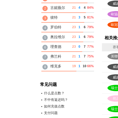
威
古妮薇尔
21
4
4
84%
2
歐協
彼特
21
3
5
81%
3
歐冠
罗伯特
23
1
6
79%
4
奥拉维尔
23
1
6
79%
相关推
5
理查德
23
0
7
77%
赛
6
弗兰科
英聯
21
1
7
75%
7
维克多
19
1
10
66%
威
8
威
常见问题
瑞士
什么是点数？
荷
不中有返还吗？
如何充值点数
瑞士
支付问题