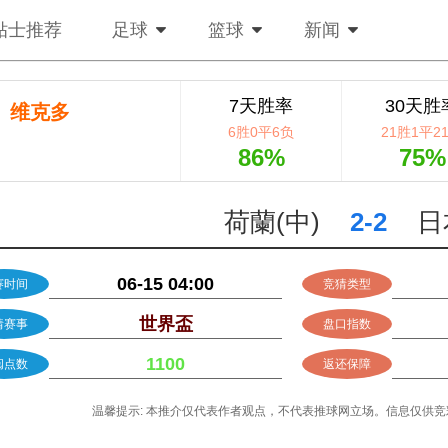
贴士推荐
足球
篮球
新闻
7天胜率
30天胜
维克多
6胜0平6负
21胜1平2
86%
75%
荷蘭(中)
2-2
日
06-15 04:00
赛时间
竞猜类型
世界盃
猜赛事
盘口指数
1100
阅点数
返还保障
温馨提示: 本推介仅代表作者观点，不代表推球网立场。信息仅供