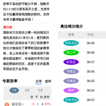
胜率不高但防守能力不错，指数开
出2.5/3的力度有高开之意，支持辛
达卡拉赢得游戏指数的胜利。支持
本菲卡赢球输盘夺冠！
奥拉维尔推介
弗兰科：
国际米兰目前在少赛一轮的情况只
赛事
时间
领先身后的AC米兰1分，暂列第四
位的他们必须在余下的三轮联赛中
球會友誼
08-09
抢分才能保住下赛季欧冠的参赛资
瑞士甲
08-08
格，加上未来还有一场客战那不勒
斯的恶战要打，本场面对早早已经
歐霸盃
08-07
确定降级的切沃，战意十足的蓝黑
军团必定不会手软。
丹麥盃
08-06
专家胜率
丹麥盃
08-05
足球
篮球
7月
6月
5月
愛甲
08-04
胜
平
负
胜率
球會友誼
08-03
索菲亚+
26
1
4
87%
1