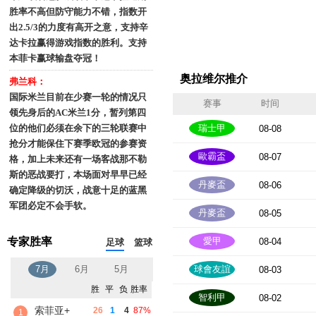
胜率不高但防守能力不错，指数开
出2.5/3的力度有高开之意，支持辛
达卡拉赢得游戏指数的胜利。支持
本菲卡赢球输盘夺冠！
奥拉维尔推介
弗兰科：
国际米兰目前在少赛一轮的情况只
赛事
时间
领先身后的AC米兰1分，暂列第四
位的他们必须在余下的三轮联赛中
瑞士甲
08-08
抢分才能保住下赛季欧冠的参赛资
歐霸盃
08-07
格，加上未来还有一场客战那不勒
斯的恶战要打，本场面对早早已经
丹麥盃
08-06
确定降级的切沃，战意十足的蓝黑
军团必定不会手软。
丹麥盃
08-05
专家胜率
愛甲
08-04
足球
篮球
7月
6月
5月
球會友誼
08-03
胜
平
负
胜率
智利甲
08-02
索菲亚+
26
1
4
87%
1