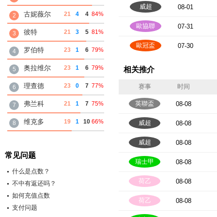
威超
08-01
古妮薇尔
21
4
4
84%
2
歐協聯
07-31
彼特
21
3
5
81%
3
歐冠盃
07-30
罗伯特
23
1
6
79%
4
奥拉维尔
23
1
6
79%
相关推介
5
理查德
23
0
7
77%
赛事
时间
6
弗兰科
英聯盃
21
1
7
75%
08-08
7
维克多
19
1
10
66%
威超
8
08-08
威超
08-08
常见问题
瑞士甲
08-08
什么是点数？
荷乙
08-08
不中有返还吗？
如何充值点数
荷乙
08-08
支付问题