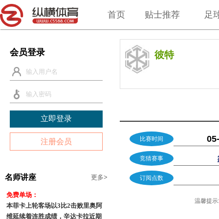
首页
贴士推荐
足
会员登录
彼特
05
比赛时间
注册会员
竞猜赛事
名师讲座
更多>
订阅点数
免费单场：
温馨提示
本菲卡上轮客场以3比2击败里奥阿
维延续着连胜成绩，辛达卡拉近期