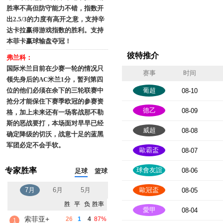
胜率不高但防守能力不错，指数开
出2.5/3的力度有高开之意，支持辛
达卡拉赢得游戏指数的胜利。支持
本菲卡赢球输盘夺冠！
彼特推介
弗兰科：
国际米兰目前在少赛一轮的情况只
赛事
时间
领先身后的AC米兰1分，暂列第四
位的他们必须在余下的三轮联赛中
葡超
08-10
抢分才能保住下赛季欧冠的参赛资
德乙
08-09
格，加上未来还有一场客战那不勒
斯的恶战要打，本场面对早早已经
威超
08-08
确定降级的切沃，战意十足的蓝黑
军团必定不会手软。
歐霸盃
08-07
专家胜率
球會友誼
08-06
足球
篮球
7月
6月
5月
歐冠盃
08-05
胜
平
负
胜率
愛甲
08-04
索菲亚+
26
1
4
87%
1