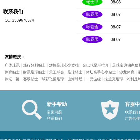
瑞士甲
08-08
联系我们
歐霸盃
08-07
QQ:
2309676574
歐霸盃
08-07
歐霸盃
08-07
友情链接：
|
|
|
|
广体球讯
烽行好料贴士
辉煌足球心水竞技
金巴伦足球推介
足球宝典独家猛
|
|
|
|
|
|
体育贴士
财讯足球贴士
天王球会
足球骑士
体坛高手心水贴士
沙龙体育
|
|
|
|
|
|
体坛
第一赛场贴士
球彩飞扬足球
山海球经
一品波经
法兰克足球
鸿利足
新手帮助
客服中
常见问题
联系我们
联系我们
广告合作