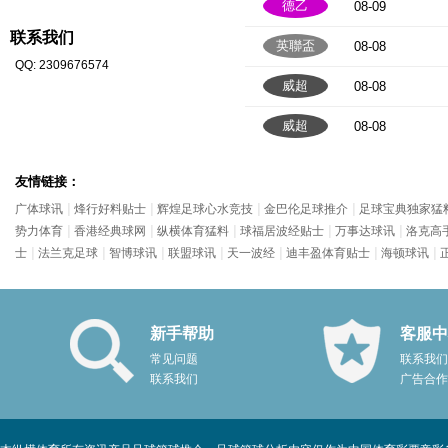
德乙
08-09
联系我们
英聯盃
08-08
QQ:
2309676574
威超
08-08
威超
08-08
友情链接：
|
|
|
|
广体球讯
烽行好料贴士
辉煌足球心水竞技
金巴伦足球推介
足球宝典独家猛
|
|
|
|
|
势力体育
香港经典球网
纵横体育猛料
球福居波经贴士
万事达球讯
洛克高
|
|
|
|
|
|
|
士
法兰克足球
智博球讯
联盟球讯
天一波经
迪丰盈体育贴士
海顿球讯
新手帮助
客服中
常见问题
联系我们
联系我们
广告合作