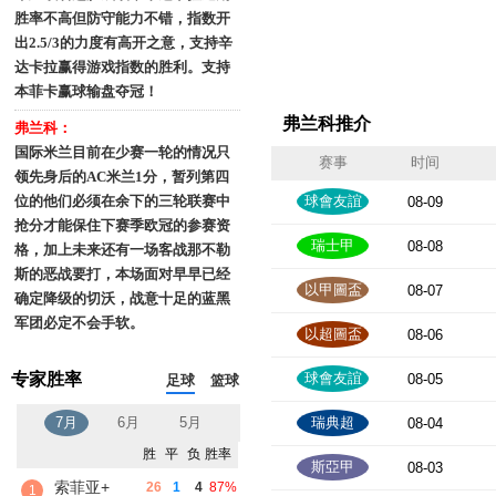
胜率不高但防守能力不错，指数开
出2.5/3的力度有高开之意，支持辛
达卡拉赢得游戏指数的胜利。支持
本菲卡赢球输盘夺冠！
弗兰科推介
弗兰科：
国际米兰目前在少赛一轮的情况只
赛事
时间
领先身后的AC米兰1分，暂列第四
位的他们必须在余下的三轮联赛中
球會友誼
08-09
抢分才能保住下赛季欧冠的参赛资
瑞士甲
08-08
格，加上未来还有一场客战那不勒
斯的恶战要打，本场面对早早已经
以甲圖盃
08-07
确定降级的切沃，战意十足的蓝黑
军团必定不会手软。
以超圖盃
08-06
专家胜率
球會友誼
08-05
足球
篮球
7月
6月
5月
瑞典超
08-04
胜
平
负
胜率
斯亞甲
08-03
索菲亚+
26
1
4
87%
1