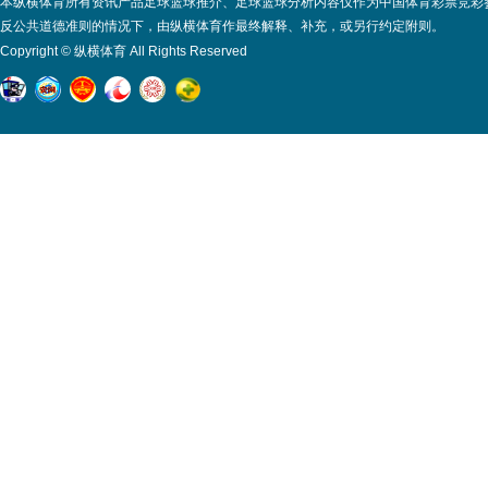
本纵横体育所有资讯产品足球篮球推介、足球篮球分析内容仅作为中国体育彩票竞彩
反公共道德准则的情况下，由纵横体育作最终解释、补充，或另行约定附则。
Copyright © 纵横体育 All Rights Reserved