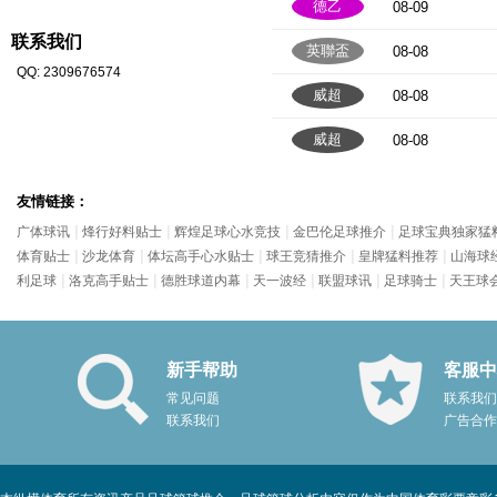
德乙
08-09
联系我们
英聯盃
08-08
QQ:
2309676574
威超
08-08
威超
08-08
友情链接：
|
|
|
|
广体球讯
烽行好料贴士
辉煌足球心水竞技
金巴伦足球推介
足球宝典独家猛
|
|
|
|
|
体育贴士
沙龙体育
体坛高手心水贴士
球王竞猜推介
皇牌猛料推荐
山海球
|
|
|
|
|
|
利足球
洛克高手贴士
德胜球道内幕
天一波经
联盟球讯
足球骑士
天王球
新手帮助
客服中
常见问题
联系我们
联系我们
广告合作