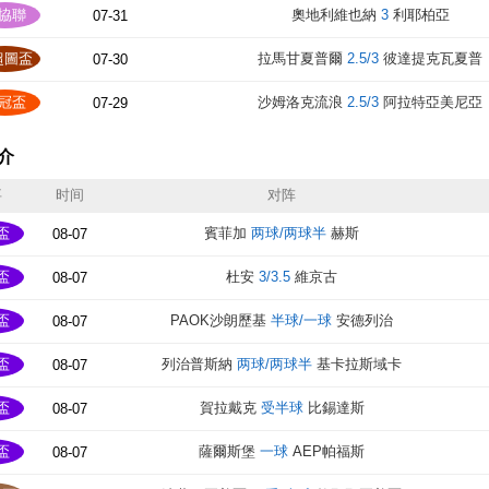
協聯
奧地利維也納
3
利耶柏亞
07-31
超圖盃
拉馬甘夏普爾
2.5/3
彼達提克瓦夏普
07-30
冠盃
沙姆洛克流浪
2.5/3
阿拉特亞美尼亞
07-29
介
事
时间
对阵
盃
賓菲加
两球/两球半
赫斯
08-07
盃
杜安
3/3.5
維京古
08-07
盃
PAOK沙朗歷基
半球/一球
安德列治
08-07
盃
列治普斯納
两球/两球半
基卡拉斯域卡
08-07
盃
賀拉戴克
受半球
比錫達斯
08-07
盃
薩爾斯堡
一球
AEP帕福斯
08-07