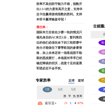
胜率不高但防守能力不错，指数开
出2.5/3的力度有高开之意，支持辛
达卡拉赢得游戏指数的胜利。支持
本菲卡赢球输盘夺冠！
古妮薇
弗兰科：
国际米兰目前在少赛一轮的情况只
领先身后的AC米兰1分，暂列第四
位的他们必须在余下的三轮联赛中
歐
抢分才能保住下赛季欧冠的参赛资
波
格，加上未来还有一场客战那不勒
斯的恶战要打，本场面对早早已经
丹
确定降级的切沃，战意十足的蓝黑
军团必定不会手软。
愛
专家胜率
巴
足球
篮球
7月
6月
5月
胜
平
负
胜率
索菲亚+
26
1
4
87%
1