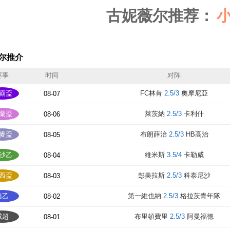
古妮薇尔推荐：
尔推介
赛事
时间
对阵
霸盃
FC林肯
2.5/3
奧摩尼亞
08-07
蘭盃
萊茨納
2.5/3
卡利什
08-06
麥盃
布朗薛治
2.5/3
HB高治
08-05
沙乙
維米斯
3.5/4
卡勒威
08-04
西盃
彭美拉斯
2.5/3
科泰尼沙
08-03
奧乙
第一維也納
2.5/3
格拉茨青年隊
08-02
威超
布里頓費里
2.5/3
阿曼福德
08-01