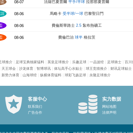
圖盃
法薩巴夏普爾
平手/半球
拉那那夏普爾
08-07
友誼
馬略卡
受半球/一球
巴黎聖日門
08-06
盃
費倫斯華路士
2.5
紮布熱礦工
08-06
盃
費倫巴治
球半
格拉茨
08-06
|
|
|
|
|
|
足球推介
足球宝典独家猛料
英皇足球推介
乐趣足球
一品波经
足球骑士
百川
|
|
|
|
|
|
天王球会
沙龙体育
智博球讯
体坛高手心水贴士
球王竞猜推介
财讯足球贴士
|
|
|
|
|
新势力体育
山海球经
纵横体育猛料
球彩飞扬足球
永隆足球推介
客服中心
实力数据
联系我们
网站地图
广告合作
法律声明