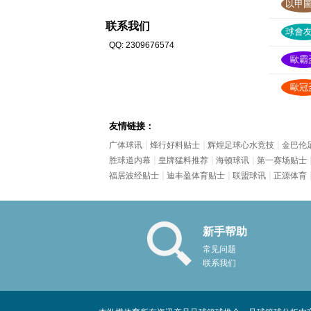
以甲
联系我们
球會
QQ:
2309676574
歐霸
歐冠
友情链接：
|
|
|
广体球讯
烽行好料贴士
辉煌足球心水竞技
金巴伦
|
|
|
胜球道内幕
皇牌猛料推荐
海顿球讯
第一赛场贴士
|
|
|
福居波经贴士
迪丰盈体育贴士
联盟球讯
正源体育
新手帮助
常见问题
联系我们