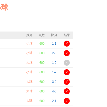
小球
推介
点数
比分
结果
小球
600
1-1
√
小球
600
2-0
√
大球
600
1-0
×
小球
600
1-2
√
大球
600
3-0
√
大球
600
4-0
√
大球
600
2-1
√