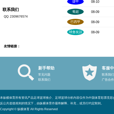
捷甲
08-10
联系我们
葡超
08-09
QQ:
2309676574
巴西甲
08-09
球會友誼
08-09
友情链接：
新手帮助
客服中
常见问题
联系我们
联系我们
广告合作
本纵横体育所有资讯产品足球篮球推介、足球篮球分析内容仅作为中国体育彩票竞彩
反公共道德准则的情况下，由纵横体育作最终解释、补充，或另行约定附则。
Copyright © 纵横体育 All Rights Reserved