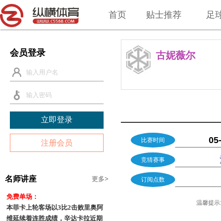
首页
贴士推荐
足
会员登录
古妮薇尔
05
比赛时间
注册会员
竞猜赛事
名师讲座
更多>
订阅点数
免费单场：
温馨提示
本菲卡上轮客场以3比2击败里奥阿
维延续着连胜成绩，辛达卡拉近期