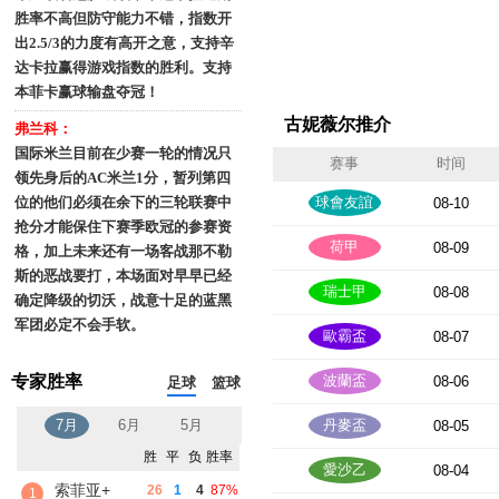
胜率不高但防守能力不错，指数开
出2.5/3的力度有高开之意，支持辛
达卡拉赢得游戏指数的胜利。支持
本菲卡赢球输盘夺冠！
古妮薇尔推介
弗兰科：
国际米兰目前在少赛一轮的情况只
赛事
时间
领先身后的AC米兰1分，暂列第四
位的他们必须在余下的三轮联赛中
球會友誼
08-10
抢分才能保住下赛季欧冠的参赛资
荷甲
08-09
格，加上未来还有一场客战那不勒
斯的恶战要打，本场面对早早已经
瑞士甲
08-08
确定降级的切沃，战意十足的蓝黑
军团必定不会手软。
歐霸盃
08-07
专家胜率
波蘭盃
08-06
足球
篮球
7月
6月
5月
丹麥盃
08-05
胜
平
负
胜率
愛沙乙
08-04
索菲亚+
26
1
4
87%
1