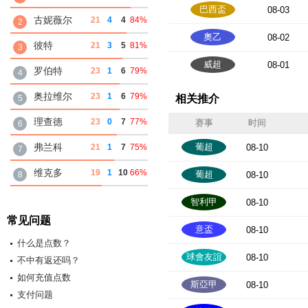
巴西盃
08-03
古妮薇尔
21
4
4
84%
2
奧乙
08-02
彼特
21
3
5
81%
3
威超
08-01
罗伯特
23
1
6
79%
4
奥拉维尔
23
1
6
79%
相关推介
5
理查德
23
0
7
77%
赛事
时间
6
弗兰科
葡超
21
1
7
75%
08-10
7
维克多
19
1
10
66%
葡超
8
08-10
智利甲
08-10
常见问题
意盃
08-10
什么是点数？
球會友誼
08-10
不中有返还吗？
如何充值点数
斯亞甲
08-10
支付问题