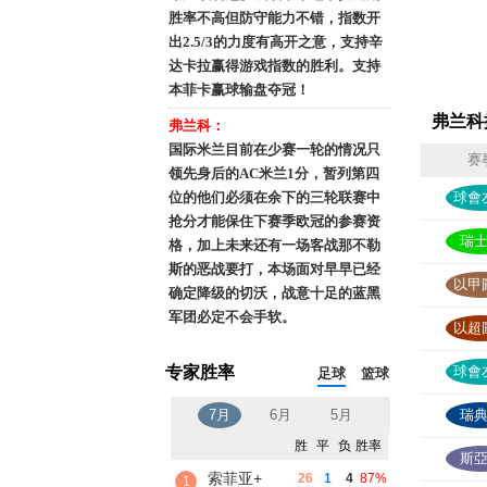
胜率不高但防守能力不错，指数开
出2.5/3的力度有高开之意，支持辛
达卡拉赢得游戏指数的胜利。支持
本菲卡赢球输盘夺冠！
弗兰科
弗兰科：
国际米兰目前在少赛一轮的情况只
赛
领先身后的AC米兰1分，暂列第四
位的他们必须在余下的三轮联赛中
球會
抢分才能保住下赛季欧冠的参赛资
瑞
格，加上未来还有一场客战那不勒
斯的恶战要打，本场面对早早已经
以甲
确定降级的切沃，战意十足的蓝黑
军团必定不会手软。
以超
专家胜率
球會
足球
篮球
7月
6月
5月
瑞
胜
平
负
胜率
斯
索菲亚+
26
1
4
87%
1