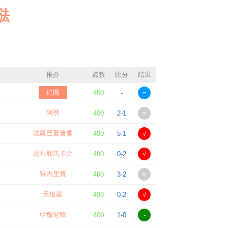
琺
推介
点数
比分
结果
订阅
400
-
=
阿勞
400
2-1
×
法薩巴夏普爾
400
5-1
√
尼坦耶馬卡比
400
0-2
√
特內里費
400
3-2
×
天狼星
400
0-2
√
亞穆尼積
400
1-0
-