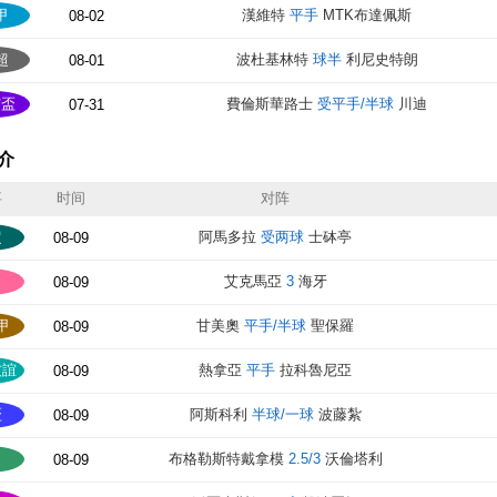
甲
漢維特
平手
MTK布達佩斯
08-02
超
波杜基林特
球半
利尼史特朗
08-01
霸盃
費倫斯華路士
受平手/半球
川迪
07-31
介
事
时间
对阵
超
阿馬多拉
受两球
士砵亭
08-09
甲
艾克馬亞
3
海牙
08-09
甲
甘美奧
平手/半球
聖保羅
08-09
友誼
熱拿亞
平手
拉科魯尼亞
08-09
盃
阿斯科利
半球/一球
波藤紮
08-09
甲
布格勒斯特戴拿模
2.5/3
沃倫塔利
08-09