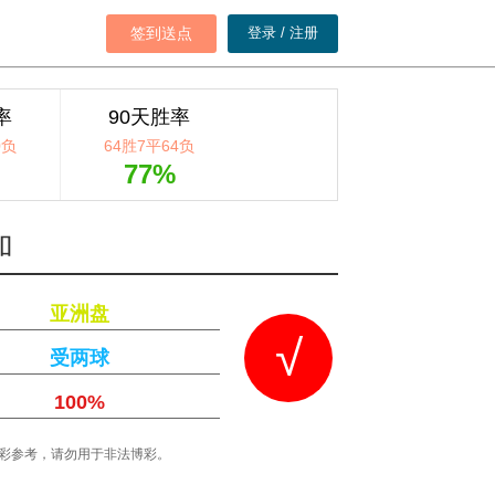
签到送点
登录 / 注册
率
90天胜率
0负
64胜7平64负
77%
加
亚洲盘
√
受两球
100%
竞彩参考，请勿用于非法博彩。