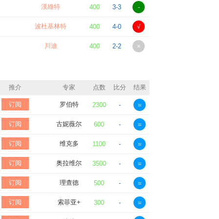
漢維特
400
3-3
-
波杜基林特
400
4-0
√
川迪
400
2-2
×
推介
专家
点数
比分
结果
订阅
罗伯特
2300
-
=
订阅
古妮薇尔
600
-
=
订阅
维克多
1100
-
=
订阅
奥拉维尔
3500
-
=
订阅
理查德
500
-
=
订阅
索菲亚+
300
-
=