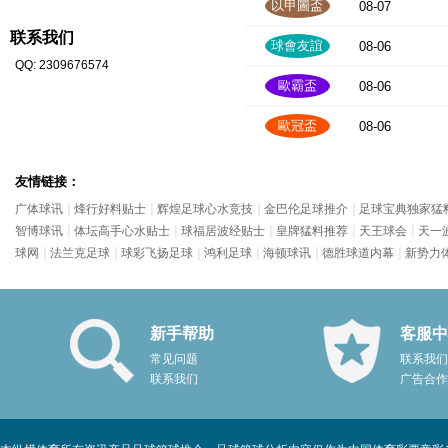
以甲圖盃
08-07
联系我们
球會友誼
08-06
QQ:
2309676574
歐霸盃
08-06
歐冠盃
08-06
友情链接：
|
|
|
|
广体球讯
烽行好料贴士
辉煌足球心水竞技
金巴伦足球推介
足球宝典独家猛
|
|
|
|
|
智博球讯
体坛高手心水贴士
球福居波经贴士
皇牌猛料推荐
天王球会
天一
|
|
|
|
|
|
球网
法兰克足球
球彩飞扬足球
鸿利足球
海顿球讯
德胜球道内幕
新势力
新手帮助
客服中
常见问题
联系我们
联系我们
广告合作