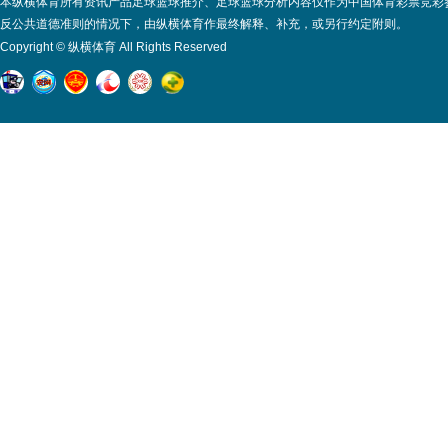
本纵横体育所有资讯产品足球篮球推介、足球篮球分析内容仅作为中国体育彩票竞彩
反公共道德准则的情况下，由纵横体育作最终解释、补充，或另行约定附则。
Copyright © 纵横体育 All Rights Reserved