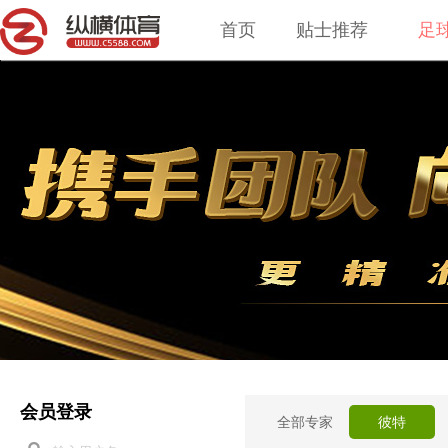
首页
贴士推荐
足
会员登录
全部专家
彼特