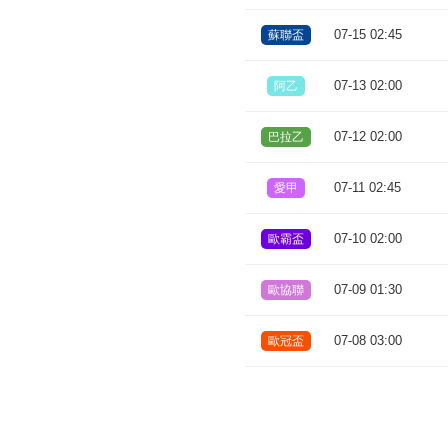
07-15 02:45
蘇聯盃
07-13 02:00
阿乙
07-12 02:00
巴拉乙
07-11 02:45
愛甲
07-10 02:00
歐霸盃
07-09 01:30
歐協聯
07-08 03:00
歐冠盃