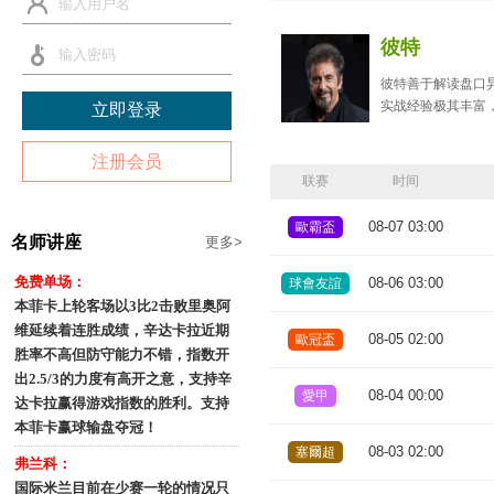
彼特
彼特善于解读盘口
实战经验极其丰富
注册会员
联赛
时间
08-07 03:00
歐霸盃
名师讲座
更多>
免费单场：
08-06 03:00
球會友誼
本菲卡上轮客场以3比2击败里奥阿
维延续着连胜成绩，辛达卡拉近期
08-05 02:00
歐冠盃
胜率不高但防守能力不错，指数开
出2.5/3的力度有高开之意，支持辛
08-04 00:00
愛甲
达卡拉赢得游戏指数的胜利。支持
本菲卡赢球输盘夺冠！
08-03 02:00
塞爾超
弗兰科：
国际米兰目前在少赛一轮的情况只