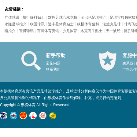
友情链接：
|
|
|
|
广体球讯
烽行好料贴士
辉煌足球心水竞技
金巴伦足球推介
足球宝典独家猛
|
|
|
|
|
永隆足球推介
联盟球讯
迪丰盈体育贴士
纵横体育猛料
法兰克足球
球彩飞
|
|
|
|
|
|
猜推介
智博球讯
百川体育资讯
沙龙体育
洛克高手贴士
天一波经
德胜球
新手帮助
客服中
常见问题
联系我们
联系我们
广告合作
本纵横体育所有资讯产品足球篮球推介、足球篮球分析内容仅作为中国体育彩票竞彩
反公共道德准则的情况下，由纵横体育作最终解释、补充，或另行约定附则。
Copyright © 纵横体育 All Rights Reserved