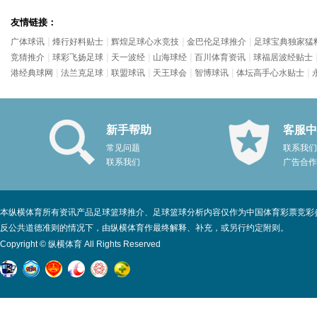
友情链接：
|
|
|
|
广体球讯
烽行好料贴士
辉煌足球心水竞技
金巴伦足球推介
足球宝典独家猛
|
|
|
|
|
竞猜推介
球彩飞扬足球
天一波经
山海球经
百川体育资讯
球福居波经贴士
|
|
|
|
|
|
港经典球网
法兰克足球
联盟球讯
天王球会
智博球讯
体坛高手心水贴士
新手帮助
客服中
常见问题
联系我们
联系我们
广告合作
本纵横体育所有资讯产品足球篮球推介、足球篮球分析内容仅作为中国体育彩票竞彩
反公共道德准则的情况下，由纵横体育作最终解释、补充，或另行约定附则。
Copyright © 纵横体育 All Rights Reserved