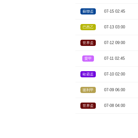
07-15 02:45
蘇聯盃
07-13 03:00
巴西乙
07-12 09:00
世界盃
07-11 02:45
愛甲
07-10 02:00
歐霸盃
07-09 06:00
玻利甲
07-08 04:00
世界盃