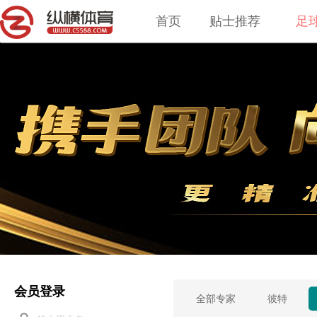
首页
贴士推荐
足
会员登录
全部专家
彼特