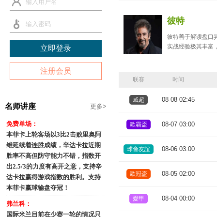
彼特
彼特善于解读盘口
实战经验极其丰富
注册会员
联赛
时间
08-08 02:45
威超
名师讲座
更多>
免费单场：
08-07 03:00
歐霸盃
本菲卡上轮客场以3比2击败里奥阿
维延续着连胜成绩，辛达卡拉近期
08-06 03:00
球會友誼
胜率不高但防守能力不错，指数开
出2.5/3的力度有高开之意，支持辛
08-05 02:00
歐冠盃
达卡拉赢得游戏指数的胜利。支持
本菲卡赢球输盘夺冠！
08-04 00:00
愛甲
弗兰科：
国际米兰目前在少赛一轮的情况只