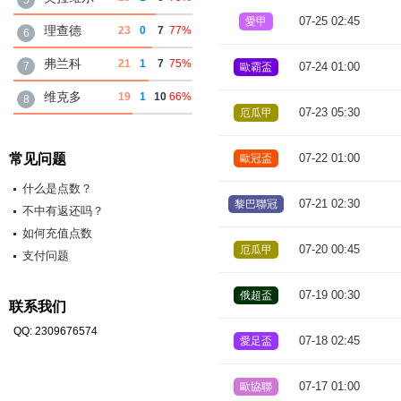
5
07-25 02:45
愛甲
理查德
23
0
7
77%
6
弗兰科
21
1
7
75%
7
07-24 01:00
歐霸盃
维克多
19
1
10
66%
8
07-23 05:30
厄瓜甲
常见问题
07-22 01:00
歐冠盃
什么是点数？
07-21 02:30
黎巴聯冠
不中有返还吗？
如何充值点数
07-20 00:45
厄瓜甲
支付问题
07-19 00:30
俄超盃
联系我们
QQ:
2309676574
07-18 02:45
愛足盃
07-17 01:00
歐協聯