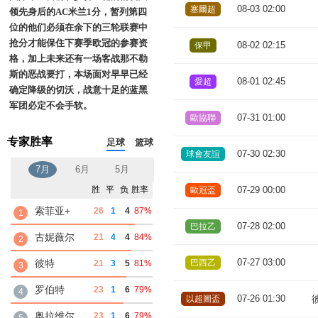
08-03 02:00
塞爾超
领先身后的AC米兰1分，暂列第四
位的他们必须在余下的三轮联赛中
抢分才能保住下赛季欧冠的参赛资
08-02 02:15
保甲
格，加上未来还有一场客战那不勒
斯的恶战要打，本场面对早早已经
08-01 02:45
愛超
确定降级的切沃，战意十足的蓝黑
军团必定不会手软。
07-31 01:00
歐協聯
专家胜率
足球
篮球
07-30 02:30
球會友誼
7月
6月
5月
胜
平
负
胜率
07-29 00:00
歐冠盃
索菲亚+
26
1
4
87%
1
07-28 02:00
巴拉乙
古妮薇尔
21
4
4
84%
2
07-27 03:00
彼特
巴西乙
21
3
5
81%
3
罗伯特
23
1
6
79%
4
07-26 01:30
以超圖盃
奥拉维尔
23
1
6
79%