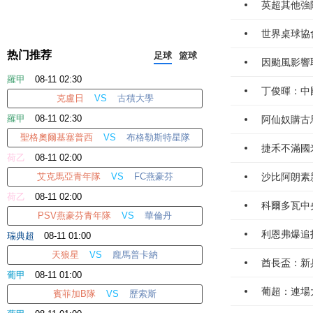
英超其他強
世界桌球協
热门推荐
足球
篮球
因颱風影響
羅甲
08-11 02:30
丁俊暉：中
克盧日
VS
古積大學
羅甲
08-11 02:30
阿仙奴購古
聖格奧爾基塞普西
VS
布格勒斯特星隊
捷禾不滿國
荷乙
08-11 02:00
艾克馬亞青年隊
VS
FC燕豪芬
沙比阿朗素
荷乙
08-11 02:00
科爾多瓦中
PSV燕豪芬青年隊
VS
華倫丹
利恩弗爆追
瑞典超
08-11 01:00
天狼星
VS
龐馬普卡納
酋長盃：新
葡甲
08-11 01:00
葡超：連場
賓菲加B隊
VS
歷索斯